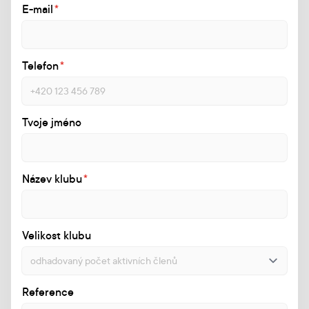
E-mail
*
Telefon
*
Tvoje jméno
Název klubu
*
Velikost klubu
Reference