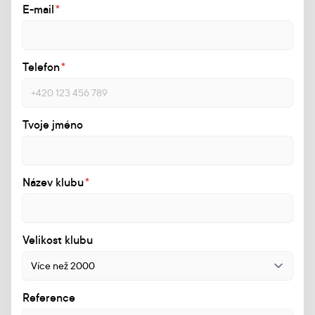
E-mail
*
Telefon
*
Tvoje jméno
Název klubu
*
Velikost klubu
Reference